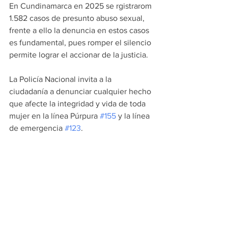
En Cundinamarca en 2025 se rgistrarom 
1.582 casos de presunto abuso sexual, 
frente a ello la denuncia en estos casos 
es fundamental, pues romper el silencio 
permite lograr el accionar de la justicia.
La Policía Nacional invita a la 
ciudadanía a denunciar cualquier hecho 
que afecte la integridad y vida de toda 
mujer en la línea Púrpura 
#155
 y la línea 
de emergencia 
#123
.