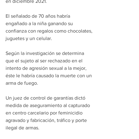
en diciembre 2021. 
El señalado de 70 años habría 
engañado a la niña ganando su 
confianza con regalos como chocolates, 
juguetes y un celular. 
Según la investigación se determina 
que el sujeto al ser rechazado en el 
intento de agresión sexual a la mejor,  
éste le habría causado la muerte con un 
arma de fuego. 
Un juez de control de garantías dictó 
medida de aseguramiento al capturado 
en centro carcelario por feminicidio 
agravado y fabricación, tráfico y porte 
ilegal de armas.