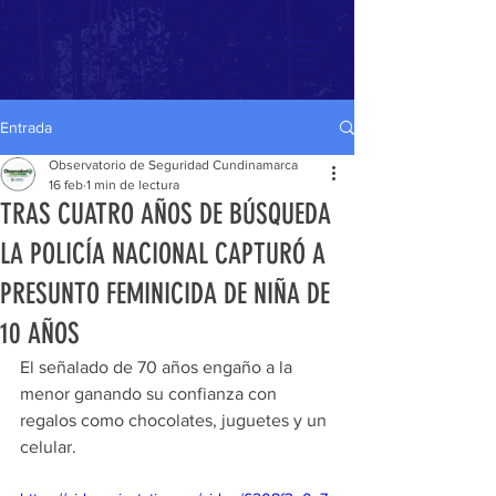
Entrada
Observatorio de Seguridad Cundinamarca
16 feb
1 min de lectura
TRAS CUATRO AÑOS DE BÚSQUEDA
LA POLICÍA NACIONAL CAPTURÓ A
PRESUNTO FEMINICIDA DE NIÑA DE
10 AÑOS
El señalado de 70 años engaño a la 
menor ganando su confianza con 
regalos como chocolates, juguetes y un 
celular. 