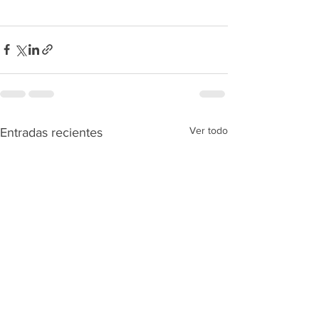
Ver todo
Entradas recientes