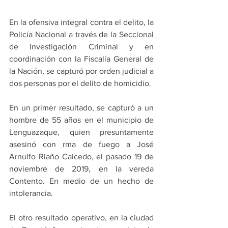
En la ofensiva integral contra el delito, la 
Policía Nacional a través de la Seccional 
de Investigación Criminal y en 
coordinación con la Fiscalía General de 
la Nación, se capturó por orden judicial a 
dos personas por el delito de homicidio.
En un primer resultado, se capturó a un 
hombre de 55 años en el municipio de 
Lenguazaque, quien presuntamente 
asesinó con rma de fuego a José 
Arnulfo Riaño Caicedo, el pasado 19 de 
noviembre de 2019, en la vereda 
Contento. En medio de un hecho de 
intolerancia.
El otro resultado operativo, en la ciudad 