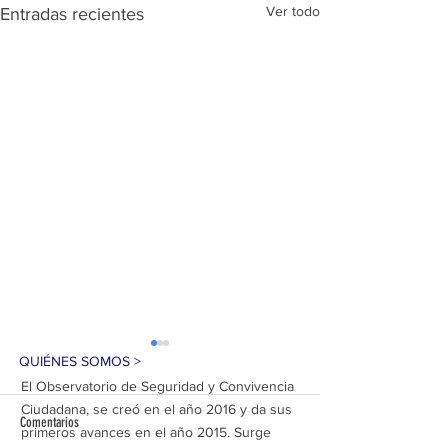
Ver todo
Entradas recientes
QUIÉNES SOMOS >
El Observatorio de Seguridad y Convivencia
Ciudadana, se creó en el año 2016 y da sus
Comentarios
primeros avances en el año 2015. Surge