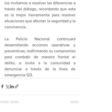
los invitamos a resolver las diferencias a 
través del diálogo, recordando que esta 
es la mejor herramienta para resolver 
situaciones que afectan la seguridad y la 
convivencia.
La Policía Nacional continuará 
desarrollando acciones operativas y 
preventivas, reafirmando su compromiso 
para combatir de manera frontal el 
delito, e invita a la comunidad a 
denunciar a través de la línea de 
emergencia 123.