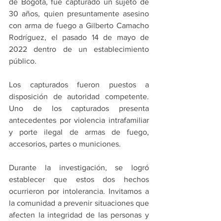
de Bogotá, fue capturado un sujeto de 
30 años, quien presuntamente asesino 
con arma de fuego a Gilberto Camacho 
Rodríguez, el pasado 14 de mayo de 
2022 dentro de un establecimiento 
público.
Los capturados fueron puestos a 
disposición de autoridad competente. 
Uno de los capturados presenta 
antecedentes por violencia intrafamiliar 
y porte ilegal de armas de fuego, 
accesorios, partes o municiones.
Durante la investigación, se logró 
establecer que estos dos hechos 
ocurrieron por intolerancia. Invitamos a 
la comunidad a prevenir situaciones que 
afecten la integridad de las personas y 