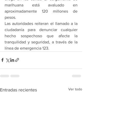
marihuana está avaluado en 
aproximadamente 120 millones de 
pesos.
Las autoridades reiteran el llamado a la 
ciudadanía para denunciar cualquier 
hecho sospechoso que afecte la 
tranquilidad y seguridad, a través de la 
línea de emergencia 123.
Ver todo
Entradas recientes