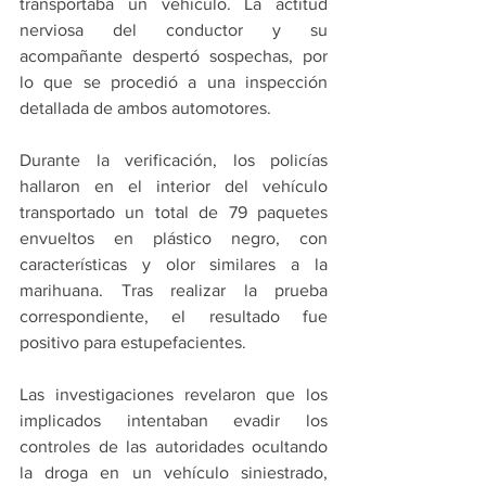
transportaba un vehículo. La actitud 
nerviosa del conductor y su 
acompañante despertó sospechas, por 
lo que se procedió a una inspección 
detallada de ambos automotores.
Durante la verificación, los policías 
hallaron en el interior del vehículo 
transportado un total de 79 paquetes 
envueltos en plástico negro, con 
características y olor similares a la 
marihuana. Tras realizar la prueba 
correspondiente, el resultado fue 
positivo para estupefacientes.
Las investigaciones revelaron que los 
implicados intentaban evadir los 
controles de las autoridades ocultando 
la droga en un vehículo siniestrado, 