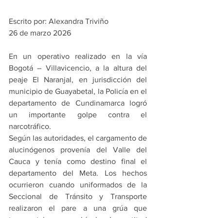
Escrito por: Alexandra Triviño
26 de marzo 2026
En un operativo realizado en la vía 
Bogotá – Villavicencio, a la altura del 
peaje El Naranjal, en jurisdicción del 
municipio de Guayabetal, la Policía en el 
departamento de Cundinamarca logró 
un importante golpe contra el 
narcotráfico.
Según las autoridades, el cargamento de 
alucinógenos provenía del Valle del 
Cauca y tenía como destino final el 
departamento del Meta. Los hechos 
ocurrieron cuando uniformados de la 
Seccional de Tránsito y Transporte 
realizaron el pare a una grúa que 