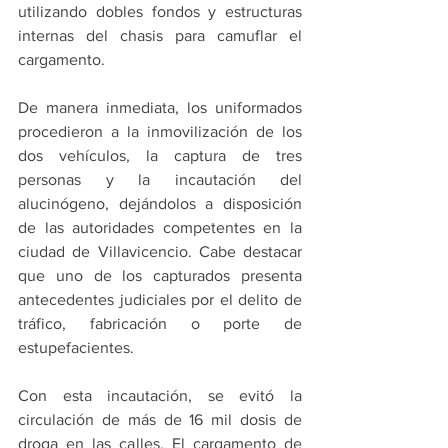
utilizando dobles fondos y estructuras 
internas del chasis para camuflar el 
cargamento.
De manera inmediata, los uniformados 
procedieron a la inmovilización de los 
dos vehículos, la captura de tres 
personas y la incautación del 
alucinógeno, dejándolos a disposición 
de las autoridades competentes en la 
ciudad de Villavicencio. Cabe destacar 
que uno de los capturados presenta 
antecedentes judiciales por el delito de 
tráfico, fabricación o porte de 
estupefacientes.
Con esta incautación, se evitó la 
circulación de más de 16 mil dosis de 
droga en las calles. El cargamento de 