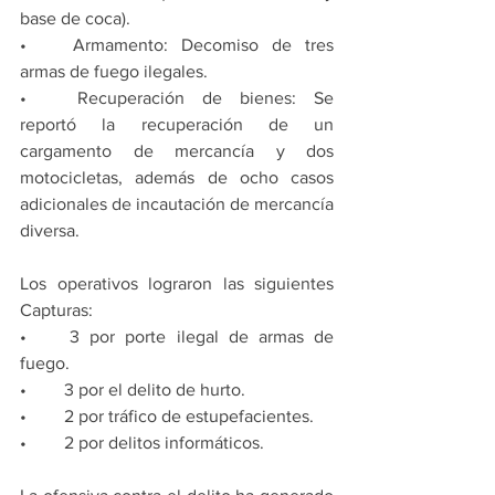
base de coca).
•	Armamento: Decomiso de tres 
armas de fuego ilegales.
•	Recuperación de bienes: Se 
reportó la recuperación de un 
cargamento de mercancía y dos 
motocicletas, además de ocho casos 
adicionales de incautación de mercancía 
diversa.
Los operativos lograron las siguientes 
Capturas:
•	3 por porte ilegal de armas de 
fuego.
•	3 por el delito de hurto.
•	2 por tráfico de estupefacientes.
•	2 por delitos informáticos.