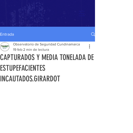
Entrada
Observatorio de Seguridad Cundinamarca
19 feb
2 min de lectura
CAPTURADOS Y MEDIA TONELADA DE
ESTUPEFACIENTES
INCAUTADOS.GIRARDOT