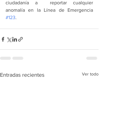
ciudadanía a  reportar cualquier 
anomalía en la Línea de Emergencia 
#123
.
Ver todo
Entradas recientes