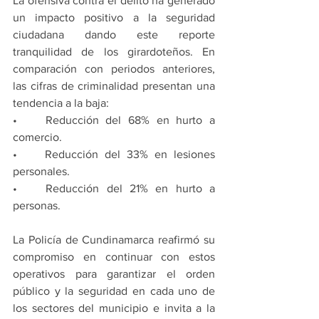
La ofensiva contra el delito ha generado 
un impacto positivo a la seguridad 
ciudadana dando este reporte 
tranquilidad de los girardoteños. En 
comparación con periodos anteriores, 
las cifras de criminalidad presentan una 
tendencia a la baja:
•	Reducción del 68% en hurto a 
comercio.
•	Reducción del 33% en lesiones 
personales.
•	Reducción del 21% en hurto a 
personas.
La Policía de Cundinamarca reafirmó su 
compromiso en continuar con estos 
operativos para garantizar el orden 
público y la seguridad en cada uno de 
los sectores del municipio e invita a la 