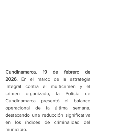
Cundinamarca, 19 de febrero de 
2026.
 En el marco de la estrategia 
integral contra el multicrimen y el 
crimen organizado, la Policía de 
Cundinamarca presentó el balance 
operacional de la última semana, 
destacando una reducción significativa 
en los índices de criminalidad del 
municipio.