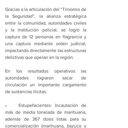
Gracias a la articulación del “Trinomio de 
la Seguridad”, la alianza estratégica 
entre la comunidad, autoridades civiles 
y la institución policial, se logró la 
captura de 12 personas en flagrancia y 
una captura mediante orden judicial, 
impactando directamente las estructuras 
delictivas que operan en la región.
En los resultados operativos las 
autoridades lograron sacar de 
circulación un importante cargamento 
de sustancias ilícitas:
•	Estupefacientes: Incautación de 
más de media tonelada de marihuana, 
además de 367 dosis listas para su 
comercialización (marihuana, bazuco y 