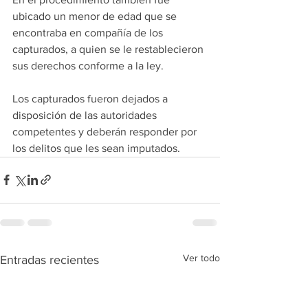
ubicado un menor de edad que se 
encontraba en compañía de los 
capturados, a quien se le restablecieron 
sus derechos conforme a la ley.
Los capturados fueron dejados a 
disposición de las autoridades 
competentes y deberán responder por 
los delitos que les sean imputados.
Ver todo
Entradas recientes