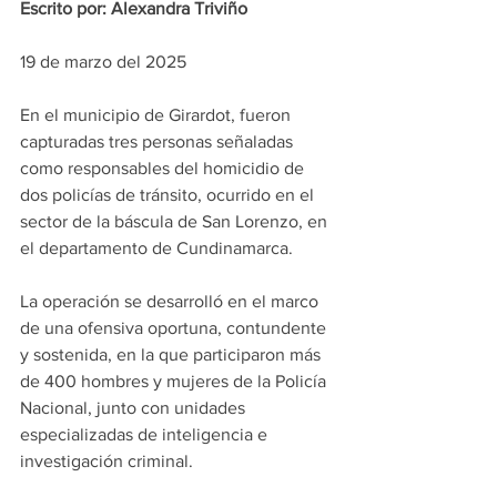
Escrito por: Alexandra Triviño
19 de marzo del 2025
En el municipio de Girardot, fueron 
capturadas tres personas señaladas 
como responsables del homicidio de 
dos policías de tránsito, ocurrido en el 
sector de la báscula de San Lorenzo, en 
el departamento de Cundinamarca.
La operación se desarrolló en el marco 
de una ofensiva oportuna, contundente 
y sostenida, en la que participaron más 
de 400 hombres y mujeres de la Policía 
Nacional, junto con unidades 
especializadas de inteligencia e 
investigación criminal.