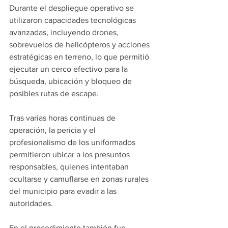
Durante el despliegue operativo se 
utilizaron capacidades tecnológicas 
avanzadas, incluyendo drones, 
sobrevuelos de helicópteros y acciones 
estratégicas en terreno, lo que permitió 
ejecutar un cerco efectivo para la 
búsqueda, ubicación y bloqueo de 
posibles rutas de escape.
Tras varias horas continuas de 
operación, la pericia y el 
profesionalismo de los uniformados 
permitieron ubicar a los presuntos 
responsables, quienes intentaban 
ocultarse y camuflarse en zonas rurales 
del municipio para evadir a las 
autoridades.
En el procedimiento también fue 