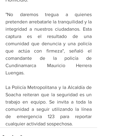
"No daremos tregua a quienes 
pretenden arrebatarle la tranquilidad y la 
integridad a nuestros ciudadanos. Esta 
captura es el resultado de una 
comunidad que denuncia y una policía 
que actúa con firmeza", señaló el 
comandante de la policía de 
Cundinamarca Mauricio Herrera 
Luengas. 
La Policía Metropolitana y la Alcaldía de 
Soacha reiteran que la seguridad es un 
trabajo en equipo. Se invita a toda la 
comunidad a seguir utilizando la línea 
de emergencia 123 para reportar 
cualquier actividad sospechosa.