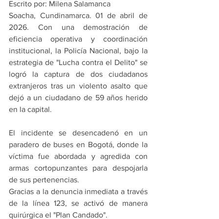
Escrito por: Milena Salamanca
Soacha, Cundinamarca. 01 de abril de 
2026. Con una demostración de 
eficiencia operativa y coordinación 
institucional, la Policía Nacional, bajo la 
estrategia de "Lucha contra el Delito" se 
logró la captura de dos ciudadanos 
extranjeros tras un violento asalto que 
dejó a un ciudadano de 59 años herido 
en la capital.
El incidente se desencadenó en un 
paradero de buses en Bogotá, donde la 
víctima fue abordada y agredida con 
armas cortopunzantes para despojarla 
de sus pertenencias. 
Gracias a la denuncia inmediata a través 
de la línea 123, se activó de manera 
quirúrgica el "Plan Candado".