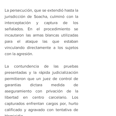
La persecución, que se extendió hasta la 
jurisdicción de Soacha, culminó con la 
interceptación y captura de los 
señalados. En el procedimiento se 
incautaron las armas blancas utilizadas 
para el ataque las que estaban 
vinculando directamente a los sujetos 
con la agresión. 
La contundencia de las pruebas 
presentadas y la rápida judicialización 
permitieron que un juez de control de 
garantías dictara medida de 
aseguramiento con privación de la 
libertad en centro carcelario. Los 
capturados enfrentan cargos por, hurto 
calificado y agravado con tentativa de 
Homicidio.