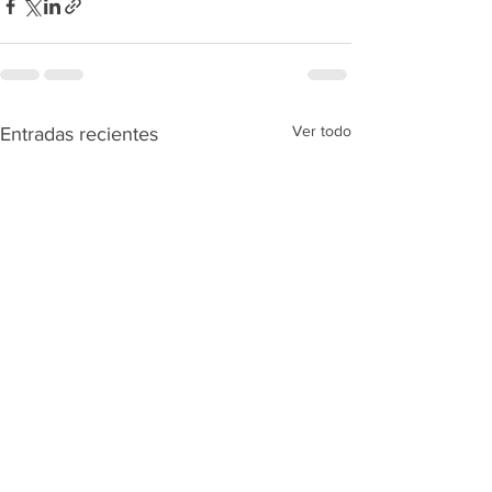
Ver todo
Entradas recientes