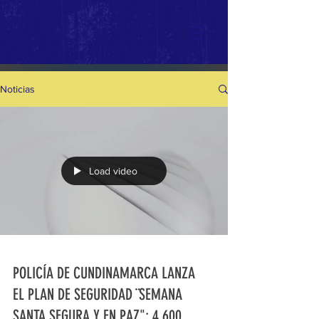
Noticias
Load video
POLICÍA DE CUNDINAMARCA LANZA
EL PLAN DE SEGURIDAD ¨SEMANA
SANTA SEGURA Y EN PAZ": 4.600